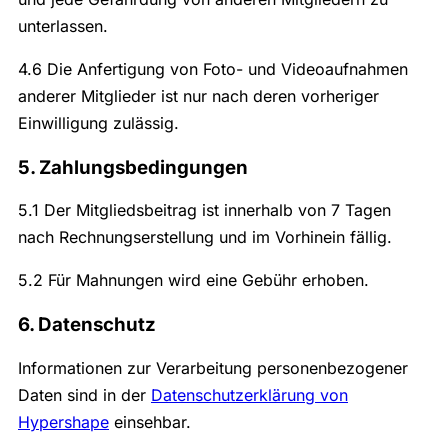
unterlassen.
4.6 Die Anfertigung von Foto- und Videoaufnahmen
anderer Mitglieder ist nur nach deren vorheriger
Einwilligung zulässig.
5. Zahlungsbedingungen
5.1 Der Mitgliedsbeitrag ist innerhalb von 7 Tagen
nach Rechnungserstellung und im Vorhinein fällig.
5.2 Für Mahnungen wird eine Gebühr erhoben.
6. Datenschutz
Informationen zur Verarbeitung personenbezogener
Daten sind in der
Datenschutzerklärung von
Hypershape
einsehbar.