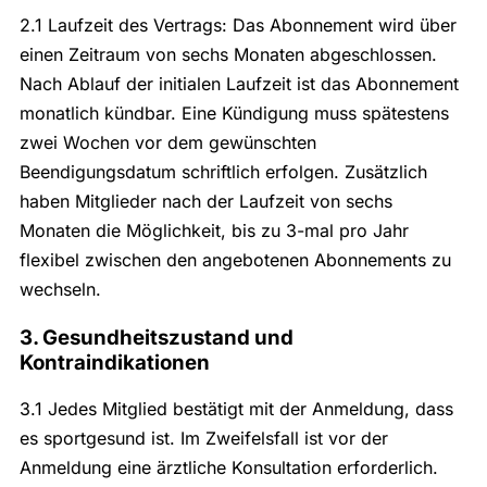
2.1 Laufzeit des Vertrags: Das Abonnement wird über
einen Zeitraum von sechs Monaten abgeschlossen.
Nach Ablauf der initialen Laufzeit ist das Abonnement
monatlich kündbar. Eine Kündigung muss spätestens
zwei Wochen vor dem gewünschten
Beendigungsdatum schriftlich erfolgen. Zusätzlich
haben Mitglieder nach der Laufzeit von sechs
Monaten die Möglichkeit, bis zu 3-mal pro Jahr
flexibel zwischen den angebotenen Abonnements zu
wechseln.
3. Gesundheitszustand und
Kontraindikationen
3.1 Jedes Mitglied bestätigt mit der Anmeldung, dass
es sportgesund ist. Im Zweifelsfall ist vor der
Anmeldung eine ärztliche Konsultation erforderlich.