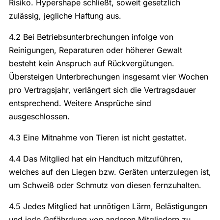
Risiko. Hypershape schließt, soweit gesetzlich
zulässig, jegliche Haftung aus.
4.2 Bei Betriebsunterbrechungen infolge von
Reinigungen, Reparaturen oder höherer Gewalt
besteht kein Anspruch auf Rückvergütungen.
Übersteigen Unterbrechungen insgesamt vier Wochen
pro Vertragsjahr, verlängert sich die Vertragsdauer
entsprechend. Weitere Ansprüche sind
ausgeschlossen.
4.3 Eine Mitnahme von Tieren ist nicht gestattet.
4.4 Das Mitglied hat ein Handtuch mitzuführen,
welches auf den Liegen bzw. Geräten unterzulegen ist,
um Schweiß oder Schmutz von diesen fernzuhalten.
4.5 Jedes Mitglied hat unnötigen Lärm, Belästigungen
und jede Gefährdung von anderen Mitgliedern zu