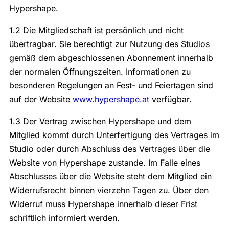
Hypershape.
1.2 Die Mitgliedschaft ist persönlich und nicht
übertragbar. Sie berechtigt zur Nutzung des Studios
gemäß dem abgeschlossenen Abonnement innerhalb
der normalen Öffnungszeiten. Informationen zu
besonderen Regelungen an Fest- und Feiertagen sind
auf der Website
www.hypershape.at
verfügbar.
1.3 Der Vertrag zwischen Hypershape und dem
Mitglied kommt durch Unterfertigung des Vertrages im
Studio oder durch Abschluss des Vertrages über die
Website von Hypershape zustande. Im Falle eines
Abschlusses über die Website steht dem Mitglied ein
Widerrufsrecht binnen vierzehn Tagen zu. Über den
Widerruf muss Hypershape innerhalb dieser Frist
schriftlich informiert werden.