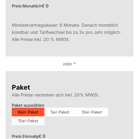
Preis Monatlich
Mindestvertragsdauer: 6 Monate. Danach monatlich
kündbar und Tarifwechsel bis zu 3x pro Jahr möglich.
Alle Preise inkl. 20 % MWSt.
oder *
Paket
Alle Preise verstehen sich inkl. 20% MWSt.
Paket auswählen
Kein Paket
5er-Paket
10er-Paket
15er-Paket
Preis Einmalig