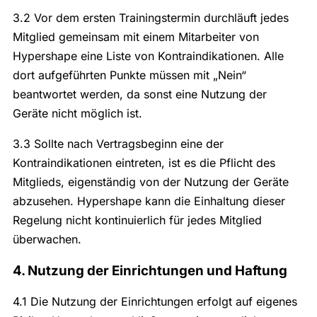
3.2 Vor dem ersten Trainingstermin durchläuft jedes
Mitglied gemeinsam mit einem Mitarbeiter von
Hypershape eine Liste von Kontraindikationen. Alle
dort aufgeführten Punkte müssen mit „Nein“
beantwortet werden, da sonst eine Nutzung der
Geräte nicht möglich ist.
3.3 Sollte nach Vertragsbeginn eine der
Kontraindikationen eintreten, ist es die Pflicht des
Mitglieds, eigenständig von der Nutzung der Geräte
abzusehen. Hypershape kann die Einhaltung dieser
Regelung nicht kontinuierlich für jedes Mitglied
überwachen.
4. Nutzung der Einrichtungen und Haftung
4.1 Die Nutzung der Einrichtungen erfolgt auf eigenes