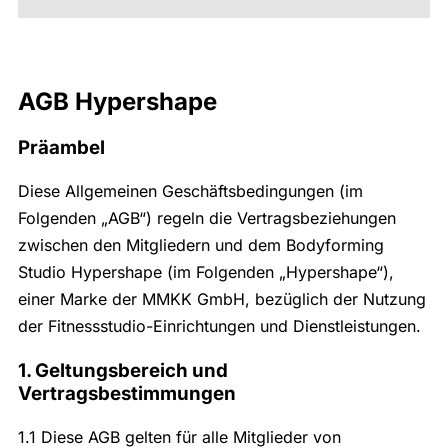
AGB Hypershape
Präambel
Diese Allgemeinen Geschäftsbedingungen (im
Folgenden „AGB“) regeln die Vertragsbeziehungen
zwischen den Mitgliedern und dem Bodyforming
Studio Hypershape (im Folgenden „Hypershape“),
einer Marke der MMKK GmbH, bezüglich der Nutzung
der Fitnessstudio-Einrichtungen und Dienstleistungen.
1. Geltungsbereich und
Vertragsbestimmungen
1.1 Diese AGB gelten für alle Mitglieder von