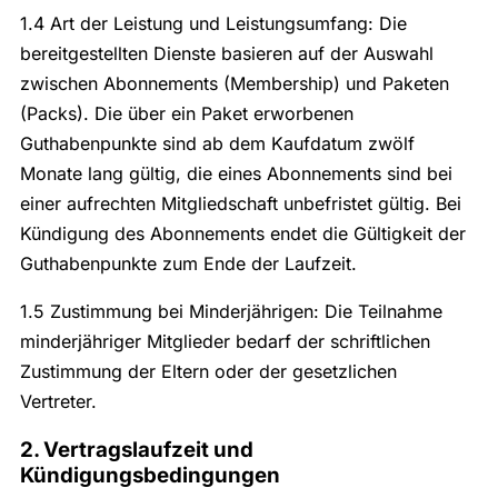
1.4 Art der Leistung und Leistungsumfang: Die
bereitgestellten Dienste basieren auf der Auswahl
zwischen Abonnements (Membership) und Paketen
(Packs). Die über ein Paket erworbenen
Guthabenpunkte sind ab dem Kaufdatum zwölf
Monate lang gültig, die eines Abonnements sind bei
einer aufrechten Mitgliedschaft unbefristet gültig. Bei
Kündigung des Abonnements endet die Gültigkeit der
Guthabenpunkte zum Ende der Laufzeit.
1.5 Zustimmung bei Minderjährigen: Die Teilnahme
minderjähriger Mitglieder bedarf der schriftlichen
Zustimmung der Eltern oder der gesetzlichen
Vertreter.
2. Vertragslaufzeit und
Kündigungsbedingungen