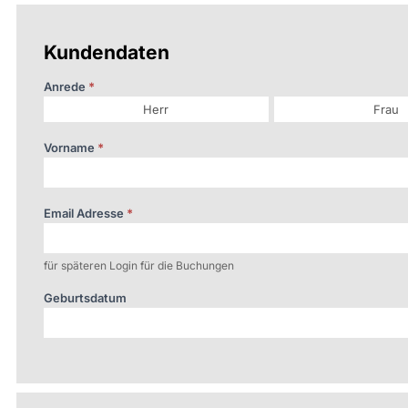
Kundendaten
Anrede
*
Herr
Frau
Vorname
*
Email Adresse
*
für späteren Login für die Buchungen
Geburtsdatum