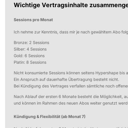
Wichtige Vertragsinhalte zusammenge
Sessions pro Monat
Ich nehme zur Kenntnis, dass mir je nach gewähltem Abo fo
Bronze: 2 Sessions
Silber: 4 Sessions
Gold: 6 Sessions
Platin: 8 Sessions
Nicht konsumierte Sessions können seitens Hypershape bis 
Ein Anspruch auf dauerhafte Übertragung besteht nicht.
Bei Kündigung des Vertrages verfallen sämtliche noch offen
Nach Ablauf der ersten 6 Monate besteht die Möglichkeit, a
und können im Rahmen des neuen Abos weiter genutzt werd
Kündigung & Flexibilität (ab Monat 7)