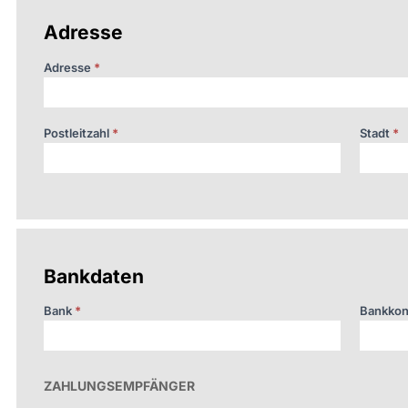
Adresse
Adresse
*
Postleitzahl
*
Stadt
*
Bankdaten
Bank
*
Bankkon
ZAHLUNGSEMPFÄNGER