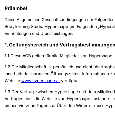
Präambel
Diese Allgemeinen Geschäftsbedingungen (im Folgenden 
Bodyforming Studio Hypershape (im Folgenden „Hypersh
Einrichtungen und Dienstleistungen.
1. Geltungsbereich und Vertragsbestimmunge
1.1 Diese AGB gelten für alle Mitglieder von Hypershape.
1.2 Die Mitgliedschaft ist persönlich und nicht übertr
innerhalb der normalen Öffnungszeiten. Informationen z
Website
www.hypershape.at
verfügbar.
1.3 Der Vertrag zwischen Hypershape und dem Mitglied 
Vertrages über die Website von Hypershape zustande. Im 
binnen vierzehn Tagen zu. Über den Widerruf muss Hypersh